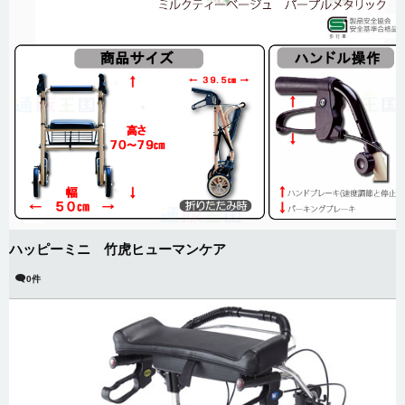
ハッピーミニ 竹虎ヒューマンケア
0件