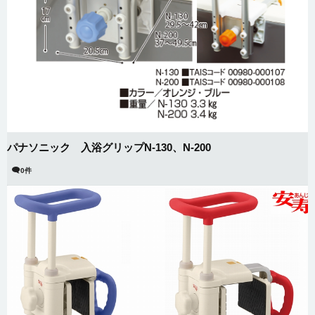
パナソニック 入浴グリップN-130、N-200
0件