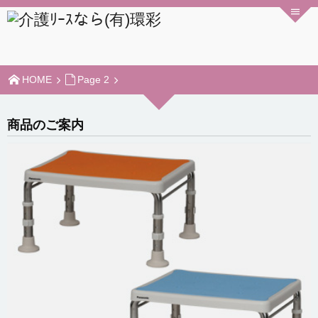
HOME
Page 2
商品のご案内